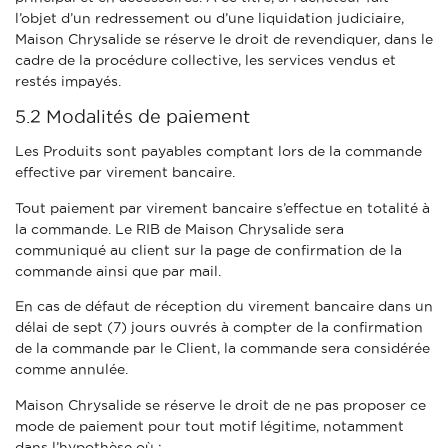
l’objet d’un redressement ou d’une liquidation judiciaire,
Maison Chrysalide se réserve le droit de revendiquer, dans le
cadre de la procédure collective, les services vendus et
restés impayés.
5.2 Modalités de paiement
Les Produits sont payables comptant lors de la commande
effective par virement bancaire.
Tout paiement par virement bancaire s’effectue en totalité à
la commande. Le RIB de Maison Chrysalide sera
communiqué au client sur la page de confirmation de la
commande
ainsi que par mail.
En cas de défaut de réception du virement bancaire dans un
délai de sept (7) jours ouvrés à compter de la confirmation
de la commande par le Client, la commande sera considérée
comme annulée.
Maison Chrysalide se réserve le droit de ne pas proposer ce
mode de paiement pour tout motif légitime, notamment
dans l’hypothèse où :