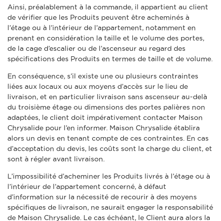
Ainsi, préalablement à la commande, il appartient au client
de vérifier que les Produits peuvent être acheminés à
l’étage ou à l’intérieur de l’appartement, notamment en
prenant en considération la taille et le volume des portes,
de la cage d’escalier ou de l’ascenseur au regard des
spécifications des Produits en termes de taille et de volume.
En conséquence, s’il existe une ou plusieurs contraintes
liées aux locaux ou aux moyens d’accès sur le lieu de
livraison, et en particulier livraison sans ascenseur au-delà
du troisième étage ou dimensions des portes palières non
adaptées, le client doit impérativement contacter Maison
Chrysalide pour l’en informer. Maison Chrysalide établira
alors un devis en tenant compte de ces contraintes. En cas
d’acceptation du devis, les coûts sont la charge du client, et
sont à régler avant livraison.
L’impossibilité d’acheminer les Produits livrés à l’étage ou à
l’intérieur de l’appartement concerné, à défaut
d’information sur la nécessité de recourir à des moyens
spécifiques de livraison, ne saurait engager la responsabilité
de Maison Chrysalide. Le cas échéant, le Client aura alors la