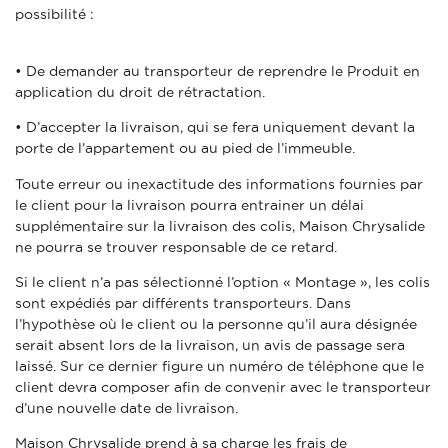
possibilité :
• De demander au transporteur de reprendre le Produit en
application du droit de rétractation.
• D’accepter la livraison, qui se fera uniquement devant la
porte de l’appartement ou au pied de l’immeuble.
Toute erreur ou inexactitude des informations fournies par
le client pour la livraison pourra entrainer un délai
supplémentaire sur la livraison des colis, Maison Chrysalide
ne pourra se trouver responsable de ce retard.
Si le client n’a pas sélectionné l’option « Montage », les colis
sont expédiés par différents transporteurs. Dans
l’hypothèse où le client ou la personne qu’il aura désignée
serait absent lors de la livraison, un avis de passage sera
laissé. Sur ce dernier figure un numéro de téléphone que le
client devra composer afin de convenir avec le transporteur
d’une nouvelle date de livraison.
Maison Chrysalide prend à sa charge les frais de