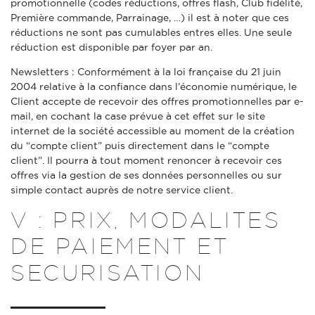
promotionnelle (codes réductions, offres flash, Club fidélité,
Première commande, Parrainage, …) il est à noter que ces
réductions ne sont pas cumulables entres elles. Une seule
réduction est disponible par foyer par an.
Newsletters : Conformément à la loi française du 21 juin
2004 relative à la confiance dans l’économie numérique, le
Client accepte de recevoir des offres promotionnelles par e-
mail, en cochant la case prévue à cet effet sur le site
internet de la société accessible au moment de la création
du “compte client” puis directement dans le “compte
client”. Il pourra à tout moment renoncer à recevoir ces
offres via la gestion de ses données personnelles ou sur
simple contact auprès de notre service client.
V : PRIX, MODALITES
DE PAIEMENT ET
SECURISATION