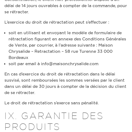
délai de 14 jours ouvrables à compter de la commande, pour
se rétracter.
L’exercice du droit de rétractation peut s’effectuer :
soit en utilisant et envoyant le modèle de formulaire de
rétractation figurant en annexe des Conditions Générales
de Vente, par courrier, à l’adresse suivante : Maison
Chrysalide – Retractation – 58 rue Turenne 33 000
Bordeaux
soit par email à
info@maisonchrysalide.com
En cas d’exercice du droit de rétractation dans le délai
susvisé, sont remboursées les sommes versées par le client
dans un délai de 30 jours à compter de la décision du client
de se rétracter.
Le droit de rétractation s’exerce sans pénalité.
IX. GARANTIE DES
PRODUITS