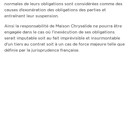
normales de leurs obligations sont considérées comme des
causes d’exonération des obligations des parties et
entraînent leur suspension.
Ainsi la responsabilité de Maison Chrysalide ne pourra être
engagée dans le cas où l’inexécution de ses obligations
serait imputable soit au fait imprévisible et insurmontable
d’un tiers au contrat soit à un cas de force majeure telle que
définie par la jurisprudence française.