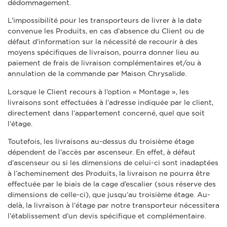
dédommagement.
L’impossibilité pour les transporteurs de livrer à la date
convenue les Produits, en cas d’absence du Client ou de
défaut d’information sur la nécessité de recourir à des
moyens spécifiques de livraison, pourra donner lieu au
paiement de frais de livraison complémentaires et/ou à
annulation de la commande par Maison Chrysalide.
Lorsque le Client recours à l’option « Montage », les
livraisons sont effectuées à l’adresse indiquée par le client,
directement dans l’appartement concerné, quel que soit
l’étage.
Toutefois, les livraisons au-dessus du troisième étage
dépendent de l’accès par ascenseur. En effet, à défaut
d’ascenseur ou si les dimensions de celui-ci sont inadaptées
à l’acheminement des Produits, la livraison ne pourra être
effectuée par le biais de la cage d’escalier (sous réserve des
dimensions de celle-ci), que jusqu’au troisième étage. Au-
delà, la livraison à l’étage par notre transporteur nécessitera
l’établissement d’un devis spécifique et complémentaire.