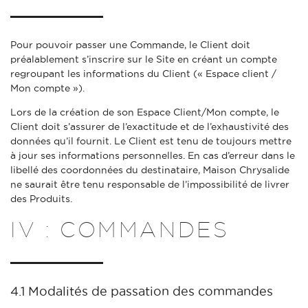
Pour pouvoir passer une Commande, le Client doit
préalablement s’inscrire sur le Site en créant un compte
regroupant les informations du Client (« Espace client /
Mon compte »).
Lors de la création de son Espace Client/Mon compte, le
Client doit s’assurer de l’exactitude et de l’exhaustivité des
données qu’il fournit. Le Client est tenu de toujours mettre
à jour ses informations personnelles. En cas d’erreur dans le
libellé des coordonnées du destinataire, Maison Chrysalide
ne saurait être tenu responsable de l’impossibilité de livrer
des Produits.
IV : COMMANDES
4.1 Modalités de passation des commandes