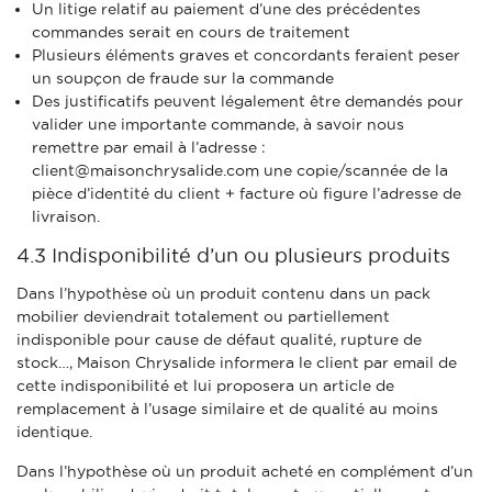
Un litige relatif au paiement d’une des précédentes
commandes serait en cours de traitement
Plusieurs éléments graves et concordants feraient peser
un soupçon de fraude sur la commande
Des justificatifs peuvent légalement être demandés pour
valider une importante commande, à savoir nous
remettre par email à l’adresse :
client@maisonchrysalide.com
une copie/scannée de la
pièce d’identité du client + facture où figure l’adresse de
livraison.
4.3 Indisponibilité d’un ou plusieurs produits
Dans l’hypothèse où un produit contenu dans un pack
mobilier deviendrait totalement ou partiellement
indisponible pour cause de défaut qualité, rupture de
stock…, Maison Chrysalide informera le client par email de
cette indisponibilité et lui proposera un article de
remplacement à l’usage similaire et de qualité au moins
identique.
Dans l’hypothèse où un produit acheté en complément d’un