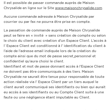
Il est possible de passer commande auprès de Maison
Chrysalide en ligne sur le Site
www.maisonchrysalide.com
Aucune commande adressée à Maison Chrysalide par
courrier ou par fax ne pourra être prise en compte.
La passation de commande auprès de Maison Chrysalide
peut se faire en « invité » sans création de compte ou selon
le choix du client avec création d’un Espace Client. L’accès à
l’ Espace Client est conditionné à l’ identification du client à
l’aide de l’adresse email indiquée lors de la création du
compte ainsi que du mot de passe
secret
personnel et
confidentiel qu’aura choisi le client.
Identifiant et mot de passe donnant accès à l’Espace Client
ne doivent pas être communiqués à des tiers. Maison
Chrysalide ne saurait être tenue pour responsable de toute
action réalisée via l’ Espace Client par un tiers auquel le
client aurait communiqué ses identifiants ou bien qui aurait
eu accès à ses identifiants ou au Compte Client suite à une
faute ou une négligence étant imputable au Client.