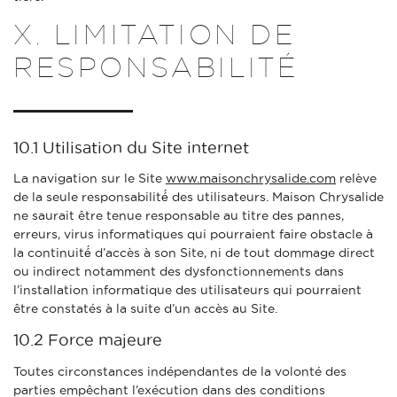
X. LIMITATION DE
RESPONSABILITÉ
10.1 Utilisation du Site internet
La navigation sur le Site
www.maisonchrysalide.com
relève
de la seule responsabilité́ des utilisateurs. Maison Chrysalide
ne saurait être tenue responsable au titre des pannes,
erreurs, virus informatiques qui pourraient faire obstacle à
la continuité́ d’accès à son Site, ni de tout dommage direct
ou indirect notamment des dysfonctionnements dans
l’installation informatique des utilisateurs qui pourraient
être constatés à la suite d’un accès au Site.
10.2 Force majeure
Toutes circonstances indépendantes de la volonté des
parties empêchant l’exécution dans des conditions