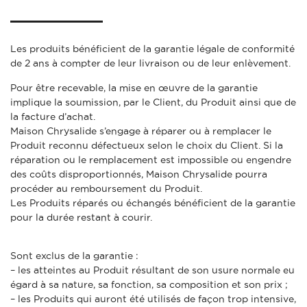
Les produits bénéficient de la garantie légale de conformité
de 2 ans à compter de leur livraison ou de leur enlèvement.
Pour être recevable, la mise en œuvre de la garantie
implique la soumission, par le Client, du Produit ainsi que de
la facture d’achat.
Maison Chrysalide s’engage à réparer ou à remplacer le
Produit reconnu défectueux selon le choix du Client. Si la
réparation ou le remplacement est impossible ou engendre
des coûts disproportionnés, Maison Chrysalide pourra
procéder au remboursement du Produit.
Les Produits réparés ou échangés bénéficient de la garantie
pour la durée restant à courir.
Sont exclus de la garantie :
– les atteintes au Produit résultant de son usure normale eu
égard à sa nature, sa fonction, sa composition et son prix ;
– les Produits qui auront été utilisés de façon trop intensive,