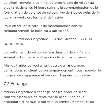
Le client renvoie la commande avec le bon de retour au
plus tard, dans les 14 jours suivant la communication de la
formulation de volonté de retour. Au-delà de ce délai de 14
jours, la vente est ferme et définitive.
Pour effectuer le retour de marchandises contre
remboursement, le colis est à adresser à :
Maison Chrysalide – 58 rue Turenne – 33 000
BORDEAUX
Le traitement du retour se fera dans un délai d’1 mois
suivant la bonne réception du colis en nos bureaux.
Afin de traiter correctement votre demande, nous
demandons au client de systématiquement nous rappeler le
numéro de commande et ses coordonnées complètes.
7.2 Echange
Maison Chrysalide n’échange pas les produits. Il est
toutefois possible de retourner le produit selon la
procédure ci-dessus, d’obtenir un remboursement et de