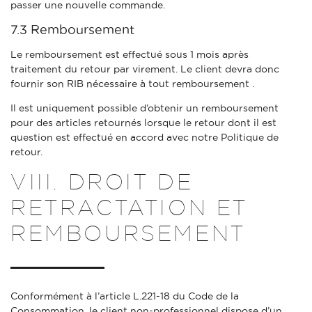
passer une nouvelle commande.
7.3 Remboursement
Le remboursement est effectué sous 1 mois après
traitement du retour par virement. Le client devra donc
fournir son RIB nécessaire à tout remboursement .
Il est uniquement possible d’obtenir un remboursement
pour des articles retournés lorsque le retour dont il est
question est effectué en accord avec notre Politique de
retour.
VIII. DROIT DE
RETRACTATION ET
REMBOURSEMENT
Conformément à l’article L.221-18 du Code de la
Consommation, le client non-professionnel dispose d’un