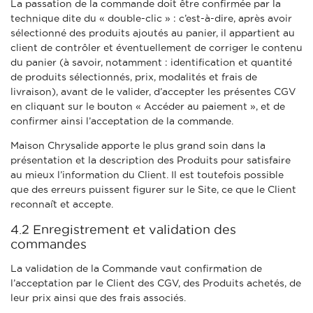
La passation de la commande doit être confirmée par la
technique dite du « double-clic » : c’est-à-dire, après avoir
sélectionné des produits ajoutés au panier, il appartient au
client de contrôler et éventuellement de corriger le contenu
du panier (à savoir, notamment : identification et quantité
de produits sélectionnés, prix, modalités et frais de
livraison), avant de le valider, d’accepter les présentes CGV
en cliquant sur le bouton « Accéder au paiement », et de
confirmer ainsi l’acceptation de la commande.
Maison Chrysalide apporte le plus grand soin dans la
présentation et la description des Produits pour satisfaire
au mieux l’information du Client. Il est toutefois possible
que des erreurs puissent figurer sur le Site, ce que le Client
reconnaît et accepte.
4.2 Enregistrement et validation des
commandes
La validation de la Commande vaut confirmation de
l’acceptation par le Client des CGV, des Produits achetés, de
leur prix ainsi que des frais associés.