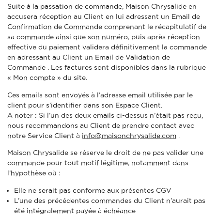
Suite à la passation de commande, Maison Chrysalide en
accusera réception au Client en lui adressant un Email de
Confirmation de Commande comprenant le récapitulatif de
sa commande ainsi que son numéro, puis après réception
effective du paiement validera définitivement la commande
en adressant au Client un Email de Validation de
Commande
. Les factures sont disponibles dans la rubrique
« Mon compte »
du s
ite.
Ces emails sont envoyés à l’adresse email utilisée par le
client pour s’identifier dans son Espace Client.
A noter : Si l’un des deux emails ci-dessus n’était pas reçu,
nous recommandons au Client de prendre contact avec
notre Service Client à
info@maisonchrysalide.com
.
Maison Chrysalide se réserve le droit de ne pas valider une
commande pour tout motif légitime, notamment dans
l’hypothèse où :
Elle ne serait pas conforme aux présentes CGV
L’une des précédentes commandes du Client n’aurait pas
été intégralement payée à échéance