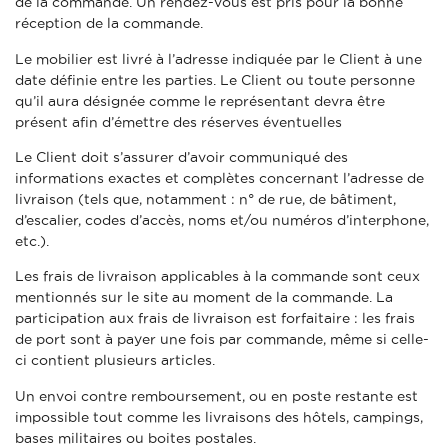
de la commande. Un rendez-vous est pris pour la bonne
réception de la commande.
Le mobilier est livré à l’adresse indiquée par le Client à une
date définie entre les parties. Le Client ou toute personne
qu’il aura désignée comme le représentant devra être
présent afin d’émettre des réserves éventuelles
Le Client doit s’assurer d’avoir communiqué des
informations exactes et complètes concernant l’adresse de
livraison (tels que, notamment : n° de rue, de bâtiment,
d’escalier, codes d’accès, noms et/ou numéros d’interphone,
etc.).
Les frais de livraison applicables à la commande sont ceux
mentionnés sur le site au moment de la commande. La
participation aux frais de livraison est forfaitaire : les frais
de port sont à payer une fois par commande, même si celle-
ci contient plusieurs articles.
Un envoi contre remboursement, ou en poste restante est
impossible tout comme les livraisons des hôtels, campings,
bases militaires ou boites postales.