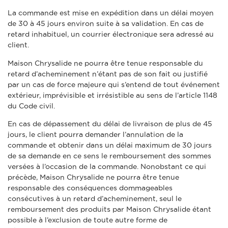
La commande est mise en expédition dans un délai moyen
de 30 à 45 jours environ suite à sa validation. En cas de
retard inhabituel, un courrier électronique sera adressé au
client.
Maison Chrysalide ne pourra être tenue responsable du
retard d’acheminement n’étant pas de son fait ou justifié
par un cas de force majeure qui s’entend de tout événement
extérieur, imprévisible et irrésistible au sens de l’article 1148
du Code civil.
En cas de dépassement du délai de livraison de plus de 45
jours, le client pourra demander l’annulation de la
commande et obtenir dans un délai maximum de 30 jours
de sa demande en ce sens le remboursement des sommes
versées à l’occasion de la commande. Nonobstant ce qui
précède, Maison Chrysalide ne pourra être tenue
responsable des conséquences dommageables
consécutives à un retard d’acheminement, seul le
remboursement des produits par Maison Chrysalide étant
possible à l’exclusion de toute autre forme de