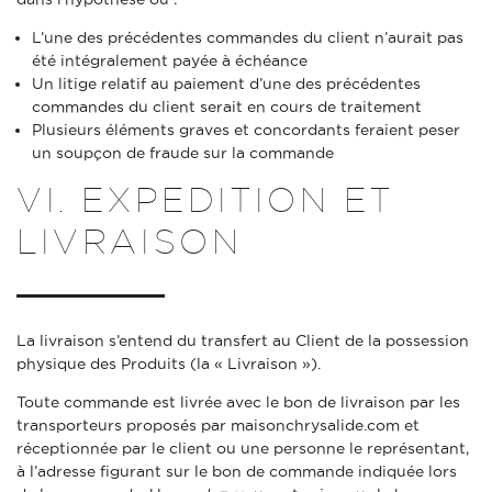
L’une des précédentes commandes du client n’aurait pas
été intégralement payée à échéance
Un litige relatif au paiement d’une des précédentes
commandes du client serait en cours de traitement
Plusieurs éléments graves et concordants feraient peser
un soupçon de fraude sur la commande
VI. EXPEDITION ET
LIVRAISON
La livraison s’entend du transfert au Client de la possession
physique des Produits (la « Livraison »).
Toute commande est livrée avec le bon de livraison par les
transporteurs proposés par maisonchrysalide.com et
réceptionnée par le client ou une personne le représentant,
à l’adresse figurant sur le bon de commande indiquée lors