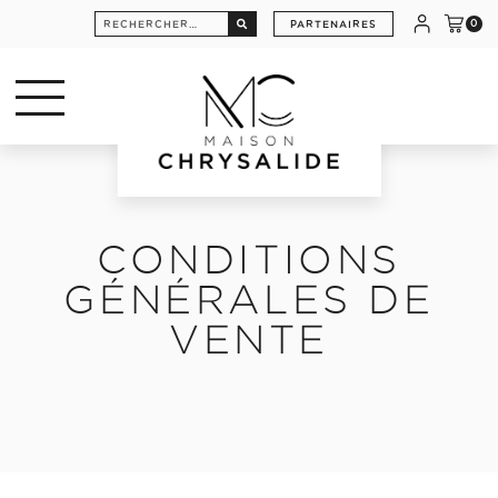
Rechercher :
PARTENAIRES
0
CONDITIONS
GÉNÉRALES DE
VENTE