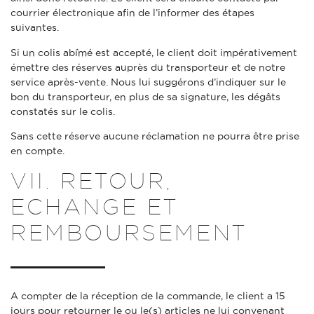
courrier électronique afin de l’informer des étapes
suivantes.
Si un colis abîmé est accepté, le client doit impérativement
émettre des réserves auprès du transporteur et de notre
service après-vente. Nous lui suggérons d’indiquer sur le
bon du transporteur, en plus de sa signature, les dégâts
constatés sur le colis.
Sans cette réserve aucune réclamation ne pourra être prise
en compte.
VII. RETOUR,
ECHANGE ET
REMBOURSEMENT
A compter de la réception de la commande, le client a 15
jours pour retourner le ou le(s) articles ne lui convenant