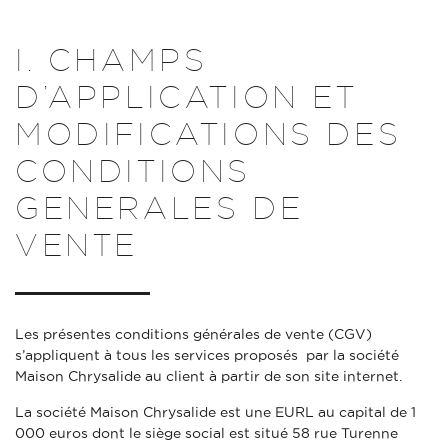
I. CHAMPS
D’APPLICATION ET
MODIFICATIONS DES
CONDITIONS
GENERALES DE
VENTE
Les présentes conditions générales de vente (CGV)
s’appliquent à tous les services proposés par la société
Maison Chrysalide au client à partir de son site internet.
La société Maison Chrysalide est une EURL au capital de 1
000 euros dont le siège social est situé 58 rue Turenne