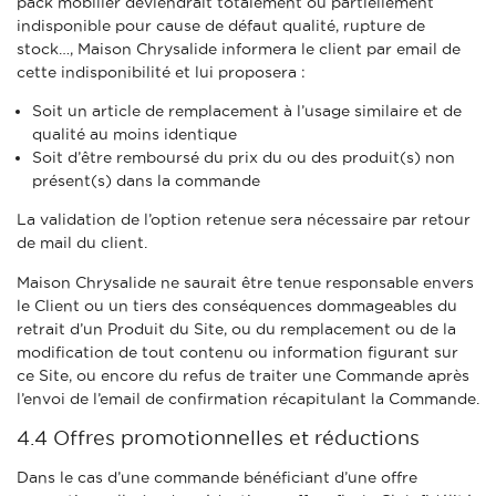
pack mobilier deviendrait totalement ou partiellement
indisponible pour cause de défaut qualité, rupture de
stock…, Maison Chrysalide informera le client par email de
cette indisponibilité et lui proposera :
Soit un article de remplacement à l’usage similaire et de
qualité au moins identique
Soit d’être remboursé du prix du ou des produit(s) non
présent(s) dans la commande
La validation de l’option retenue sera nécessaire par retour
de mail du client.
Maison Chrysalide ne saurait être tenue responsable envers
le Client ou un tiers des conséquences dommageables du
retrait d’un Produit du Site, ou du remplacement ou de la
modification de tout contenu ou information figurant sur
ce Site, ou encore du refus de traiter une Commande après
l’envoi de l’email de confirmation récapitulant la Commande.
4.4 Offres promotionnelles et réductions
Dans le cas d’une commande bénéficiant d’une offre