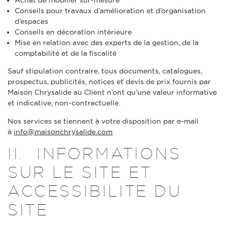
Conseils pour travaux d’amélioration et d’organisation
d’espaces
Conseils en décoration intérieure
Mise en relation avec des experts de la gestion, de la
comptabilité et de la fiscalité
Sauf stipulation contraire, tous documents, catalogues,
prospectus, publicités, notices et devis de prix fournis par
Maison Chrysalide au Client n’ont qu’une valeur informative
et indicative, non-contractuelle.
Nos services se tiennent à votre disposition par e-mail
à
info@maisonchrysalide.com
II. INFORMATIONS
SUR LE SITE ET
ACCESSIBILITE DU
SITE