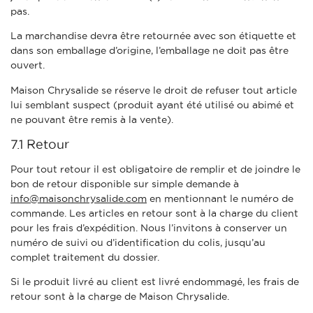
pas.
La marchandise devra être retournée avec son étiquette et
dans son emballage d’origine, l’emballage ne doit pas être
ouvert.
Maison Chrysalide se réserve le droit de refuser tout article
lui semblant suspect (produit ayant été utilisé ou abimé et
ne pouvant être remis à la vente).
7.1 Retour
Pour tout retour il est obligatoire de remplir et de joindre le
bon de retour disponible sur simple demande à
info@maisonchrysalide.com
en mentionnant le numéro de
commande. Les articles en retour sont à la charge du client
pour les frais d’expédition. Nous l’invitons à conserver un
numéro de suivi ou d’identification du colis, jusqu’au
complet traitement du dossier.
Si le produit livré au client est livré endommagé, les frais de
retour sont à la charge de Maison Chrysalide.