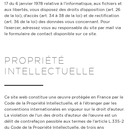
17 du 6 janvier 1978 relative à l’informatique, aux fichiers et
aux libertés, vous disposez des droits d’opposition (art. 26
de la loi), d’accès (art. 34 à 38 de la loi) et de rectification
(art. 36 de la loi) des données vous concernant. Pour
l’exercer, adressez vous au responsable du site par mail via
le formulaire de contact disponible sur ce site.
PROPRIÉTÉ
INTELLECTUELLE
Ce site web constitue une œuvre protégée en France par le
Code de la Propriété Intellectuelle, et à l’étranger par les
conventions internationales en vigueur sur le droit d’auteur.
La violation de l’un des droits d’auteur de l’œuvre est un
délit de contrefaçon passible aux termes de l’article L.335-2
du Code de la Propriété Intellectuelle, de trois ans