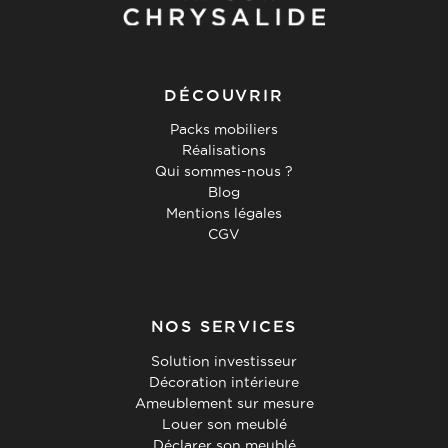
DÉCOUVRIR
Packs mobiliers
Réalisations
Qui sommes-nous ?
Blog
Mentions légales
CGV
NOS SERVICES
Solution investisseur
Décoration intérieure
Ameublement sur mesure
Louer son meublé
Déclarer son meublé