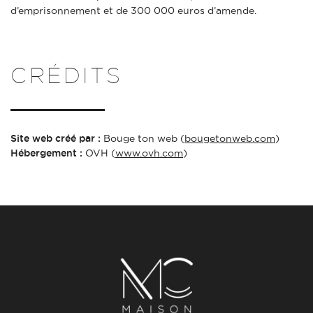
d’emprisonnement et de 300 000 euros d’amende.
CRÉDITS
Site web créé par :
Bouge ton web (
bougetonweb.com
)
Hébergement :
OVH (
www.ovh.com
)