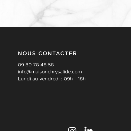
NOUS CONTACTER
09 80 78 48 58
info@maisonchrysalide.com
Lundi au vendredi : 09h – 18h