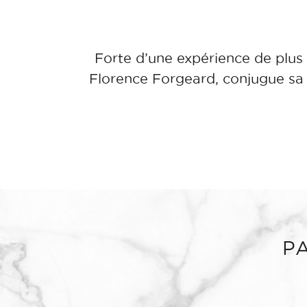
Forte d’une expérience de plus 
Florence Forgeard, conjugue sa 
P