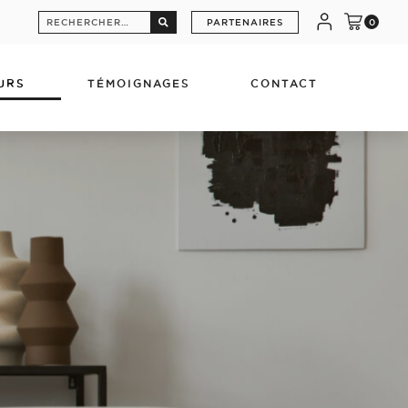
Rechercher :
PARTENAIRES
0
URS
TÉMOIGNAGES
CONTACT