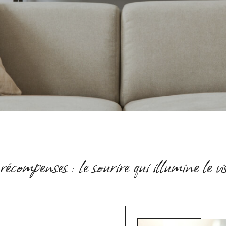
écompenses : le sourire qui illumine le v