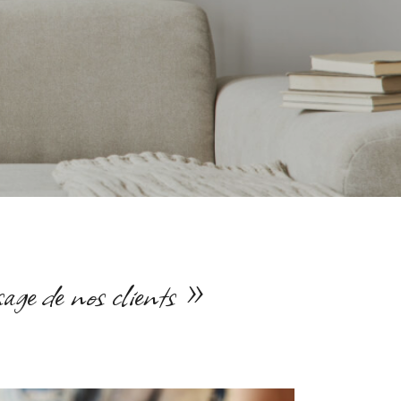
isage de nos clients »