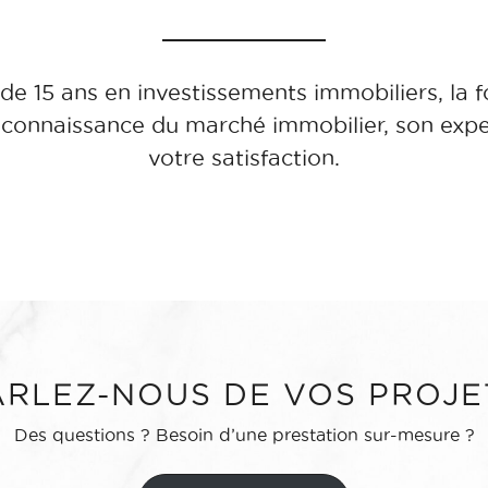
de 15 ans en investissements immobiliers, la 
connaissance du marché immobilier, son experti
votre satisfaction.
ARLEZ-NOUS DE VOS PROJE
Des questions ? Besoin d’une prestation sur-mesure ?