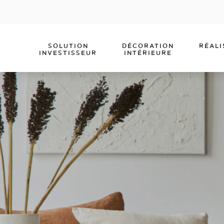
SOLUTION
DÉCORATION
RÉALI
INVESTISSEUR
INTÉRIEURE