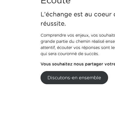
Ecoute
L’échange est au coeur 
réussite.
Comprendre vos enjeux, vos souhaits,
grande partie du chemin réalisé ense
attentif, écouter vos réponses sont le
qui sera couronné de succès.
Vous souhaitez nous partager votre
Discutons-en ensemble