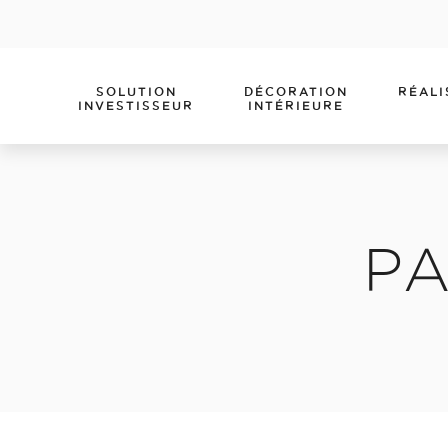
SOLUTION
DÉCORATION
RÉALI
INVESTISSEUR
INTÉRIEURE
PA