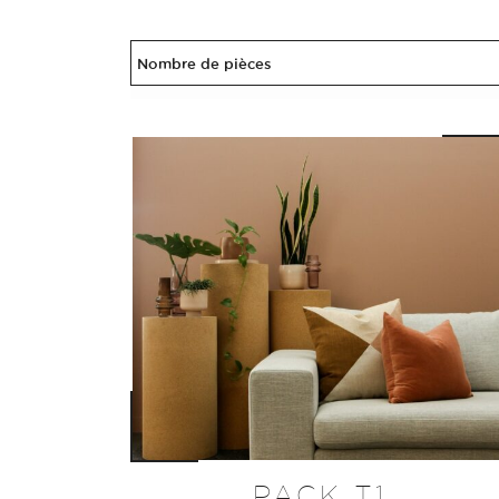
PACK T1