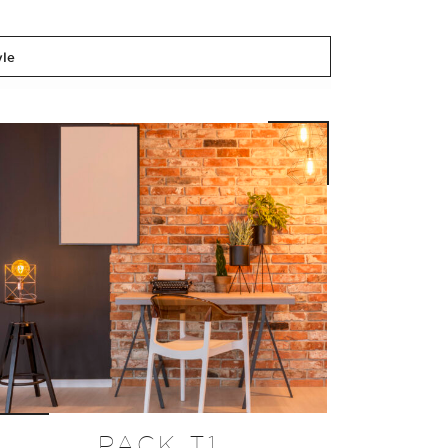
PACK T1