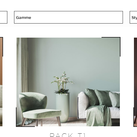
PACK T1