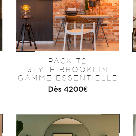
PACK T2
STYLE BROOKLIN
GAMME ESSENTIELLE
Dès
4200
€