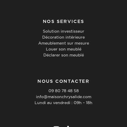
NOS SERVICES
Solution investisseur
Décoration intérieure
Ameublement sur mesure
Louer son meublé
Déclarer son meublé
NOUS CONTACTER
09 80 78 48 58
info@maisonchrysalide.com
Lundi au vendredi : 09h – 18h
SOLUTION INVESTISSEUR