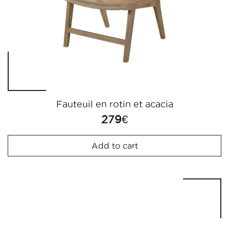
Fauteuil en rotin et acacia
279
€
Add to cart