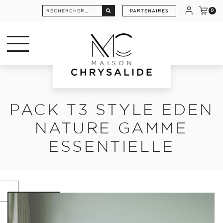
Rechercher :
PARTENAIRES
0
PACK T3 STYLE EDEN
NATURE GAMME
ESSENTIELLE