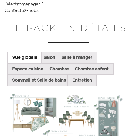
l’électroménager ?
Contactez-nous
LE PACK EN DÉTAILS
Vue globale
Salon
Salle à manger
Espace cuisine
Chambre
Chambre enfant
Sommeil et Salle de bains
Entretien