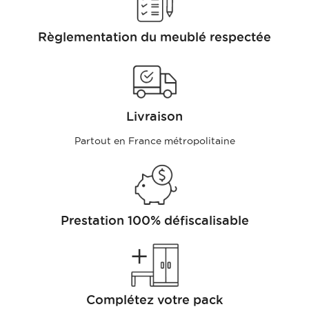
Règlementation du meublé respectée
Livraison
Partout en France métropolitaine
Prestation 100% défiscalisable
Complétez votre pack