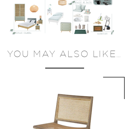
YOU MAY ALSO LIKE…