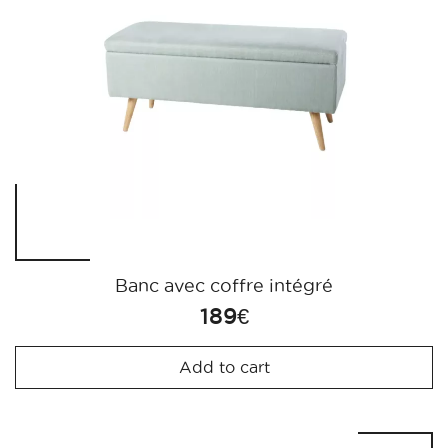
Banc avec coffre intégré
189
€
Add to cart