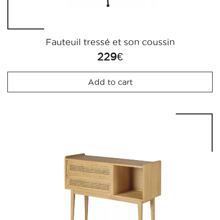
Fauteuil tressé et son coussin
229
€
Add to cart