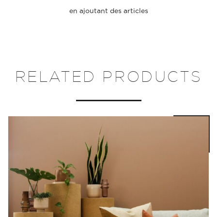
en ajoutant des articles
RELATED PRODUCTS