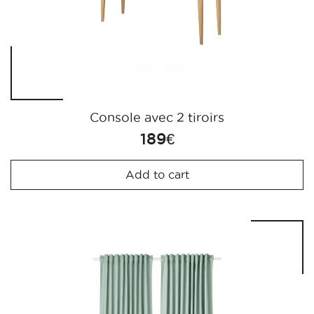
Console avec 2 tiroirs
189
€
Add to cart