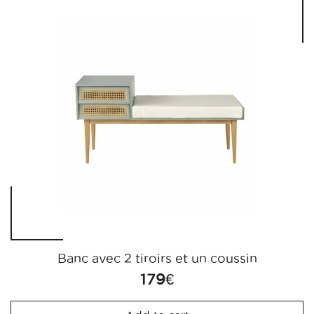
Banc avec 2 tiroirs et un coussin
179
€