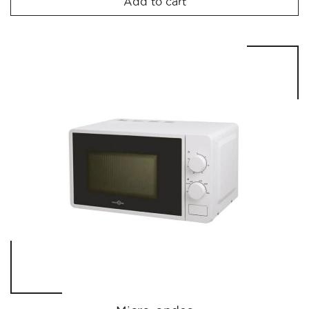
Add to cart