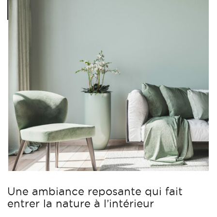
Une ambiance reposante qui fait
entrer la nature à l’intérieur