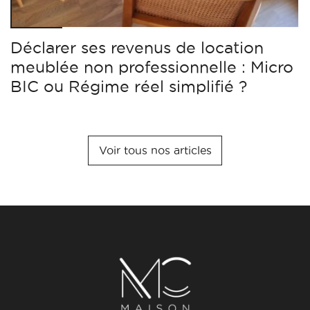
Déclarer ses revenus de location
meublée non professionnelle : Micro
BIC ou Régime réel simplifié ?
Voir tous nos articles