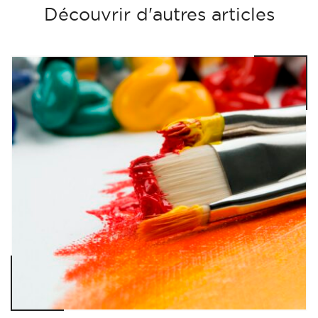
Découvrir d'autres articles