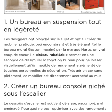
1. Un bureau en suspension tout
en légèreté
Les designers ont planché sur le sujet et ont su créer du
mobilier pratique, peu encombrant et très élégant, tel le
bureau mural Gaston imaginé par la marque Harto, un vrai
coup de coeur. Le
plateau rabattable
permet en une
seconde de dissimuler la fonction bureau pour ne laisser
visuellement qu’un meuble de rangement agrémenté de
touches personnelles de décoration. Très aérien car sans
piètement, ce mobilier est directement accroché au mur.
2. Créer un bureau console niché
sous l’escalier
Le dessous d’escalier est souvent délaissé, encombré, mal
aménagé. Pourquoi ne pas l’optimiser avec des rangements