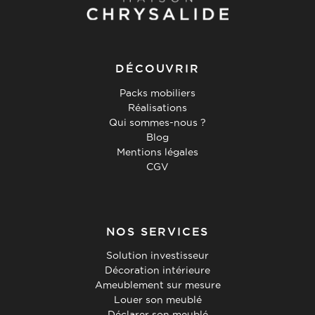
DÉCOUVRIR
Packs mobiliers
Réalisations
Qui sommes-nous ?
Blog
Mentions légales
CGV
NOS SERVICES
Solution investisseur
Décoration intérieure
Ameublement sur mesure
Louer son meublé
Déclarer son meublé