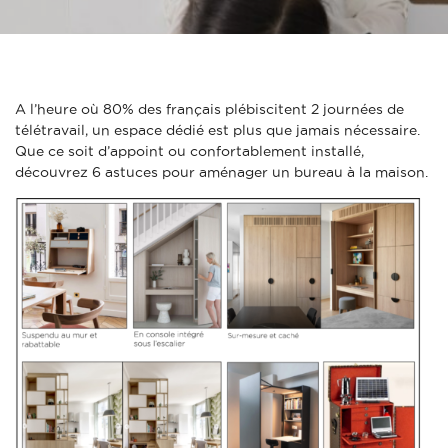
A l’heure où 80% des français plébiscitent 2 journées de
télétravail, un espace dédié est plus que jamais nécessaire.
Que ce soit d’appoint ou confortablement installé,
découvrez 6 astuces pour aménager un bureau à la maison.