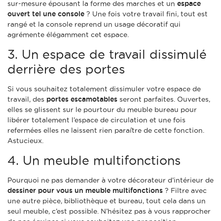
sur-mesure épousant la forme des marches et un
espace
ouvert tel une console
? Une fois votre travail fini, tout est
rangé et la console reprend un usage décoratif qui
agrémente élégamment cet espace.
3. Un espace de travail dissimulé
derrière des portes
Si vous souhaitez totalement dissimuler votre espace de
travail, des
portes escamotables
seront parfaites. Ouvertes,
elles se glissent sur le pourtour du meuble bureau pour
libérer totalement l’espace de circulation et une fois
refermées elles ne laissent rien paraître de cette fonction.
Astucieux.
4. Un meuble multifonctions
Pourquoi ne pas demander à votre décorateur d’intérieur de
dessiner pour vous un meuble multifonctions
? Filtre avec
une autre pièce, bibliothèque et bureau, tout cela dans un
seul meuble, c’est possible. N’hésitez pas à vous rapprocher