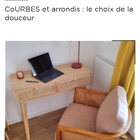
CoURBES et arrondis : le choix de la
douceur