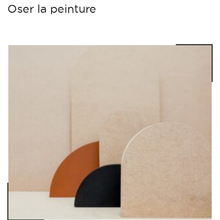
Oser la peinture